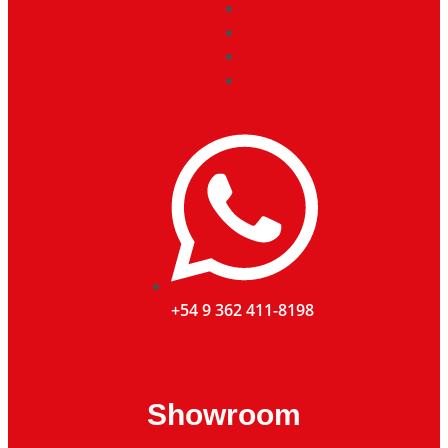
+54 9 362 411-8198
Showroom