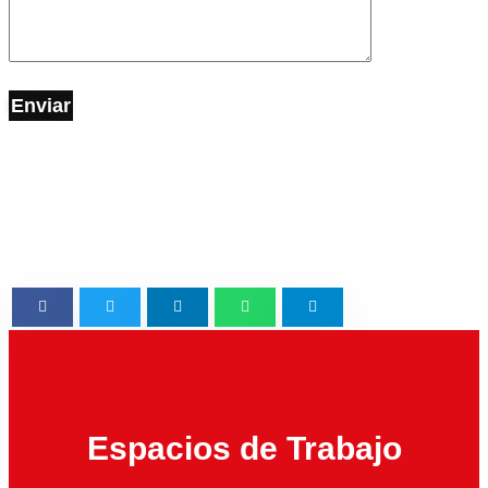
Enviar
Espacios de Trabajo