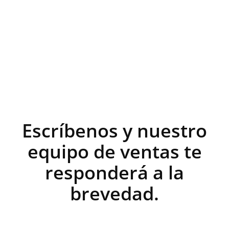
Escríbenos y nuestro
equipo de ventas te
responderá a la
brevedad.