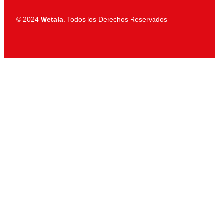
© 2024
Wetala
. Todos los Derechos Reservados