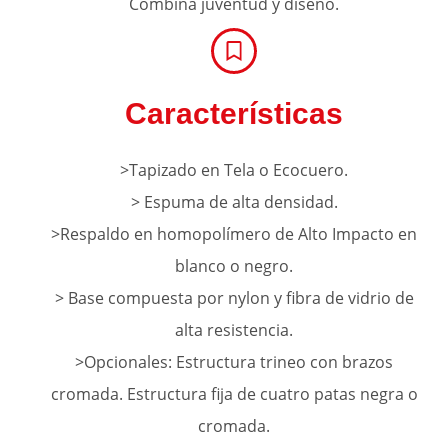
Combina juventud y diseño.
Características
>Tapizado en Tela o Ecocuero.
> Espuma de alta densidad.
>Respaldo en homopolí­mero de Alto Impacto en
blanco o negro.
> Base compuesta por nylon y fibra de vidrio de
alta resistencia.
>Opcionales: Estructura trineo con brazos
cromada. Estructura fija de cuatro patas negra o
cromada.