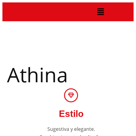
Athina
Estilo
Sugestiva y elegante.