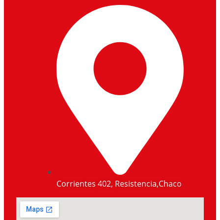
Corrientes 402, Resistencia,Chaco