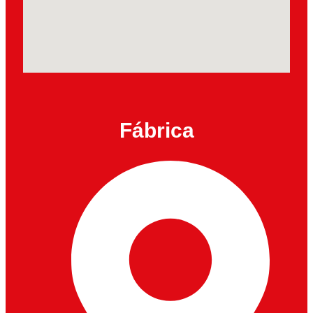
Fábrica