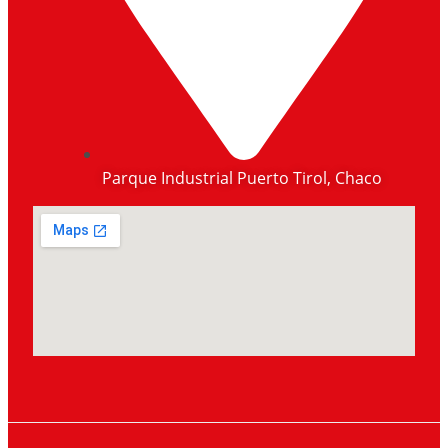
Parque Industrial Puerto Tirol, Chaco