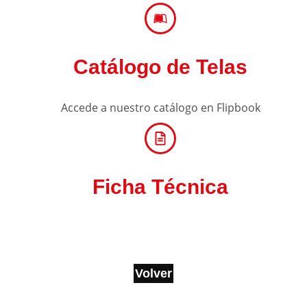
Catálogo de Telas
Accede a nuestro catálogo en Flipbook
Ficha Técnica
Volver