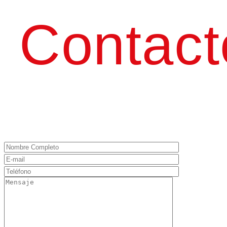
Contact