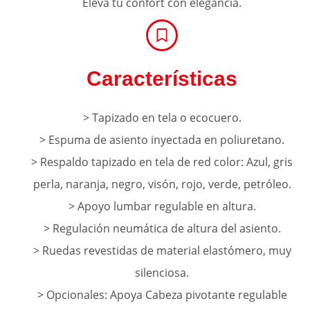
Eleva tu confort con elegancia.
Características
> Tapizado en tela o ecocuero.
> Espuma de asiento inyectada en poliuretano.
> Respaldo tapizado en tela de red color: Azul, gris
perla, naranja, negro, visón, rojo, verde, petróleo.
> Apoyo lumbar regulable en altura.
> Regulación neumática de altura del asiento.
> Ruedas revestidas de material elastómero, muy
silenciosa.
> Opcionales: Apoya Cabeza pivotante regulable