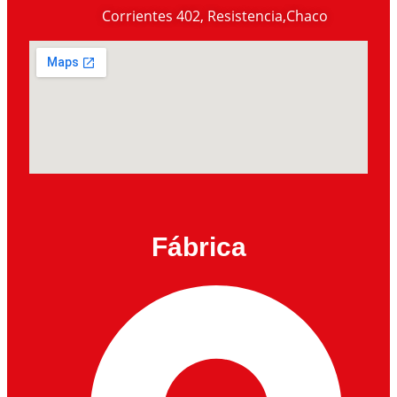
Corrientes 402, Resistencia,Chaco
Fábrica