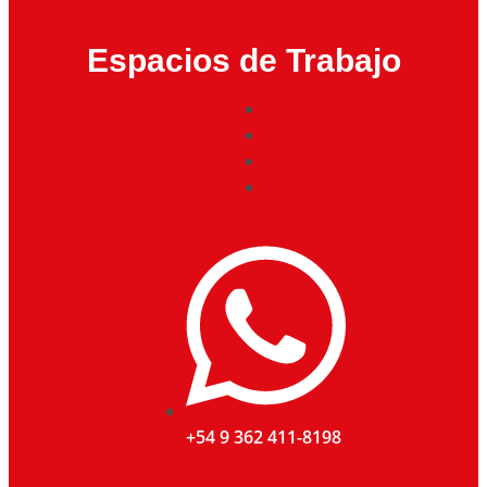
Espacios de Trabajo
+54 9 362 411-8198