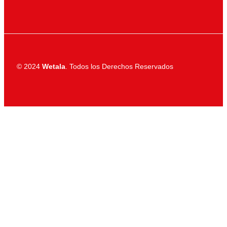
© 2024
Wetala
. Todos los Derechos Reservados