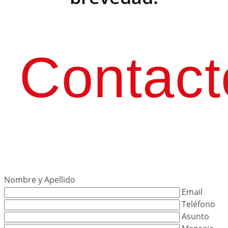
Contact
Nombre y Apellido
Email
Teléfono
Asunto