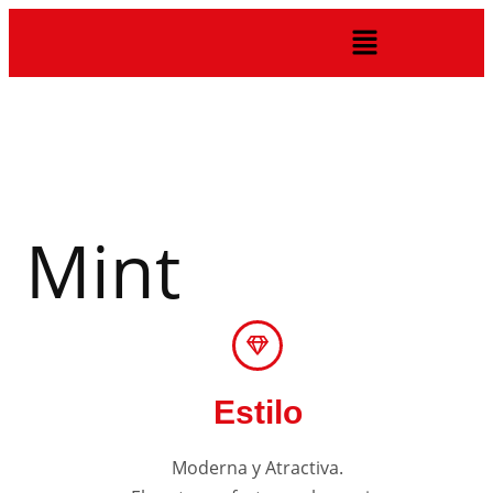
Mint
Estilo
Moderna y Atractiva.