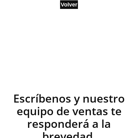
Volver
Escríbenos y nuestro
equipo de ventas te
responderá a la
brevedad.