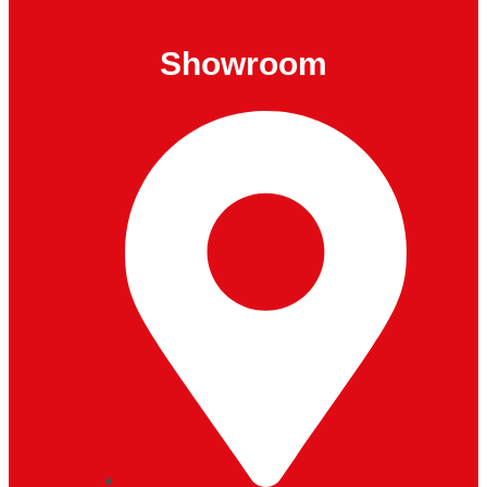
Showroom