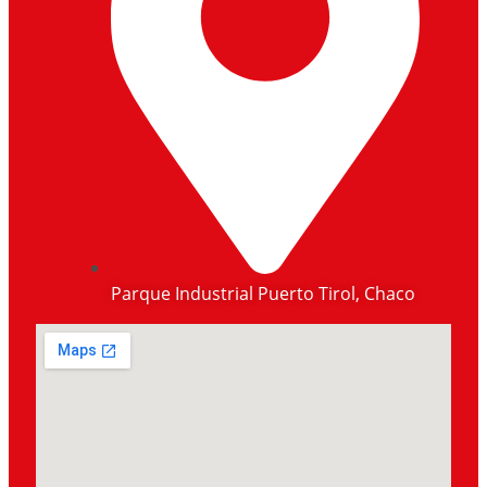
Parque Industrial Puerto Tirol, Chaco