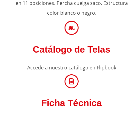
en 11 posiciones. Percha cuelga saco. Estructura
color blanco o negro.
Catálogo de Telas
Accede a nuestro catálogo en Flipbook
Ficha Técnica