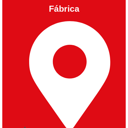
Fábrica