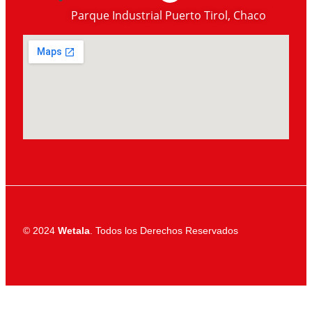
Parque Industrial Puerto Tirol, Chaco
© 2024
Wetala
. Todos los Derechos Reservados