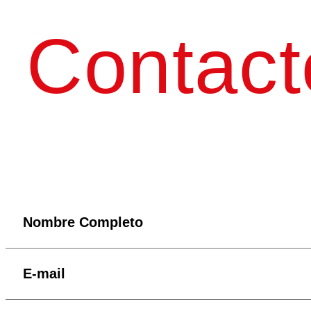
Contact