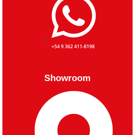
+54 9 362 411-8198
Showroom