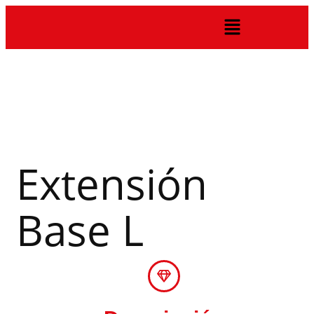
Extensión
Base L