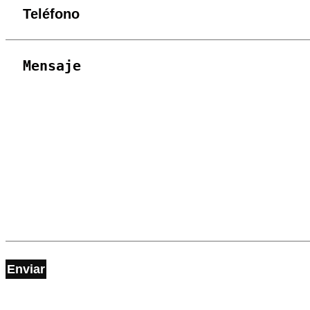
Enviar