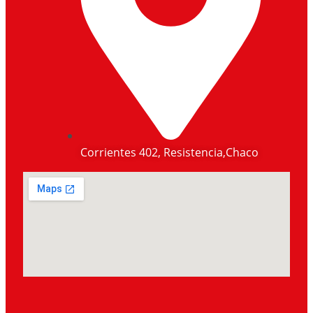
Corrientes 402, Resistencia,Chaco