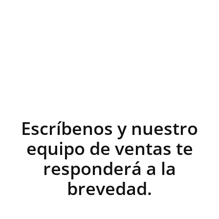
Escríbenos y nuestro
equipo de ventas te
responderá a la
brevedad.