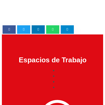
Espacios de Trabajo