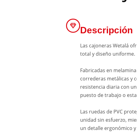
Descripción
Las cajoneras Wetalá ofr
total y diseño uniforme.
Fabricadas en melamina
correderas metálicas y 
resistencia diaria con un
puesto de trabajo o esta
Las ruedas de PVC proteg
unidad sin esfuerzo, mi
un detalle ergonómico 