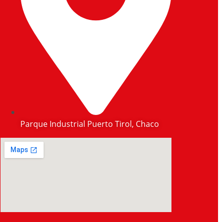
Parque Industrial Puerto Tirol, Chaco