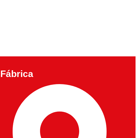
Fábrica