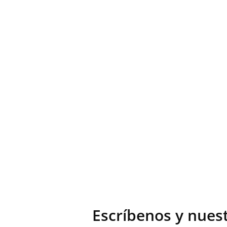
Escríbenos y nues