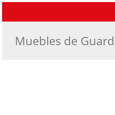
Muebles de Guar