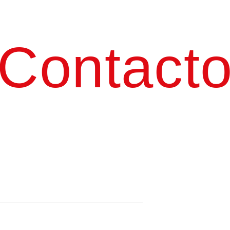
Contact