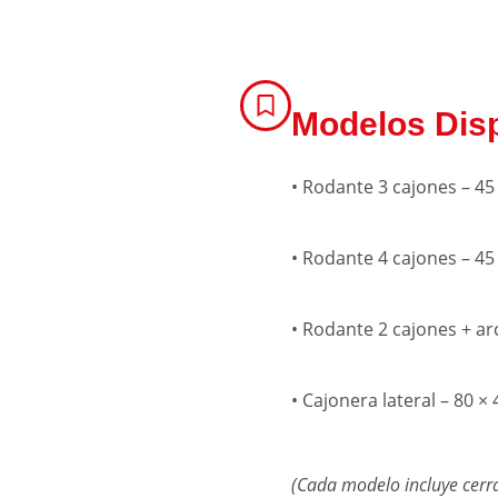
Modelos Dis
• Rodante 3 cajones – 45
• Rodante 4 cajones – 45
• Rodante 2 cajones + ar
• Cajonera lateral – 80 ×
(Cada modelo incluye cerra