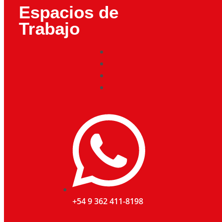
Espacios de
Trabajo
+54 9 362 411-8198