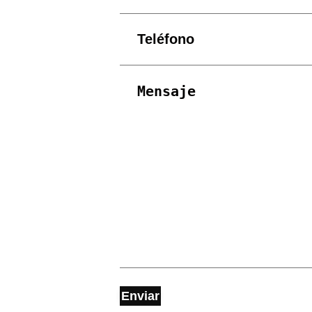
Enviar