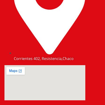
Corrientes 402, Resistencia,Chaco