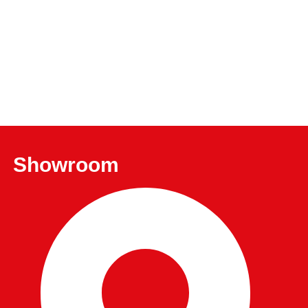
Showroom