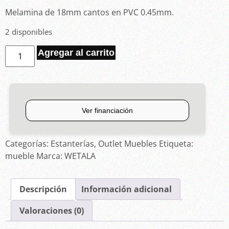
Melamina de 18mm cantos en PVC 0.45mm.
2 disponibles
Agregar al carrito
Categorías:
Estanterías
,
Outlet Muebles
Etiqueta:
mueble
Marca:
WETALA
Descripción
Información adicional
Valoraciones (0)