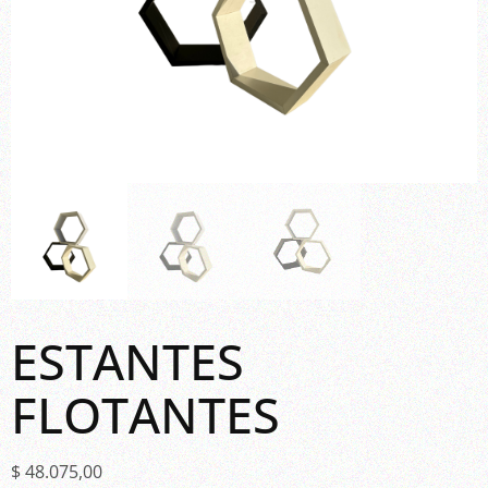
ESTANTES
FLOTANTES
$
48.075,00