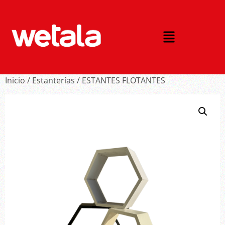
Inicio
/
Estanterías
/ ESTANTES FLOTANTES