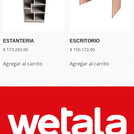
ESTANTERIA
ESCRITORIO
$
173.265,00
$
150.172,00
Agregar al carrito
Agregar al carrito