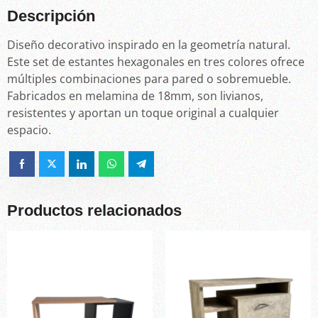
Descripción
Diseño decorativo inspirado en la geometría natural.
Este set de estantes hexagonales en tres colores ofrece
múltiples combinaciones para pared o sobremueble.
Fabricados en melamina de 18mm, son livianos,
resistentes y aportan un toque original a cualquier
espacio.
Productos relacionados